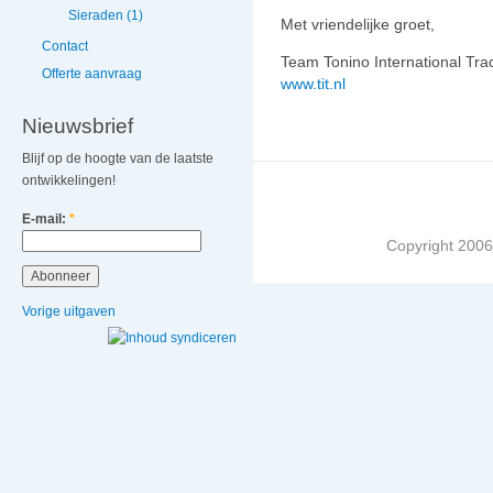
Sieraden (1)
Met vriendelijke groet,
Contact
Team Tonino International Tra
Offerte aanvraag
www.tit.nl
Nieuwsbrief
Blijf op de hoogte van de laatste
ontwikkelingen!
E-mail:
*
Copyright 2006 
Vorige uitgaven