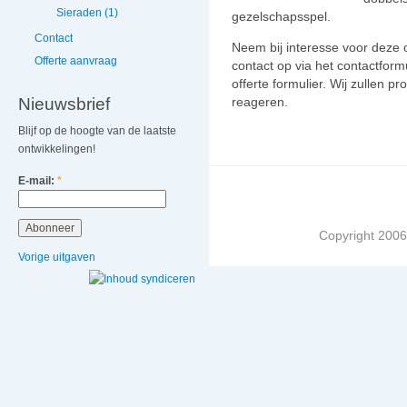
Sieraden (1)
gezelschapsspel.
Contact
Neem bij interesse voor deze 
Offerte aanvraag
contact op via het contactformu
offerte formulier. Wij zullen 
reageren.
Nieuwsbrief
Blijf op de hoogte van de laatste
ontwikkelingen!
E-mail:
*
Copyright 2006 
Vorige uitgaven