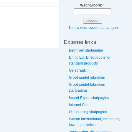
Wachtwoord:
*
Nieuw wachtwoord aanvragen
Externe links
Bedrijven startpagina
Dinilu.EU, Direct quote for
standard products
Geledraak.nl
Groothandel rubrieken
Groothandel-fabrieken
startpagina
Import-Export startpagina
Internet Gids
Outsourcing startpagina
Wacon International, the cooling
tower specialists