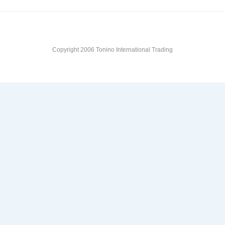
Copyright 2006 Tonino International Trading