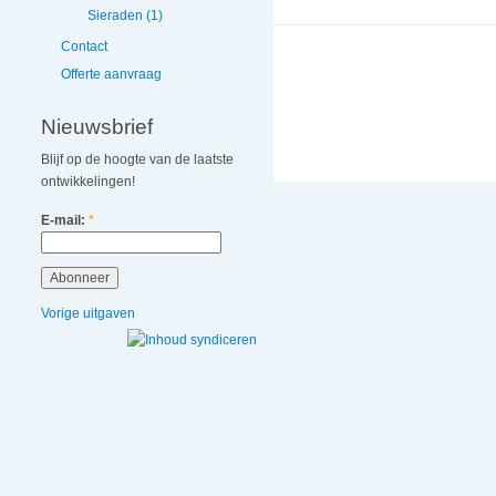
Sieraden (1)
Contact
Offerte aanvraag
Nieuwsbrief
Blijf op de hoogte van de laatste
ontwikkelingen!
E-mail:
*
Vorige uitgaven